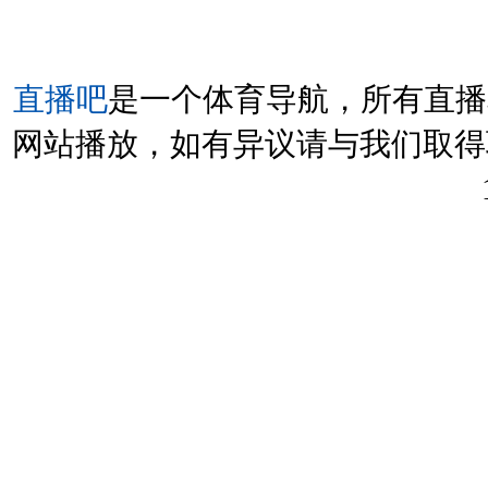
直播吧
是一个体育导航，所有直播
网站播放，如有异议请与我们取得