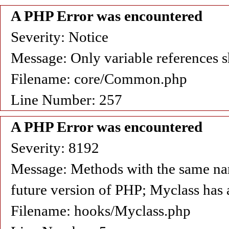
A PHP Error was encountered
Severity: Notice
Message: Only variable references s
Filename: core/Common.php
Line Number: 257
A PHP Error was encountered
Severity: 8192
Message: Methods with the same name 
future version of PHP; Myclass has 
Filename: hooks/Myclass.php