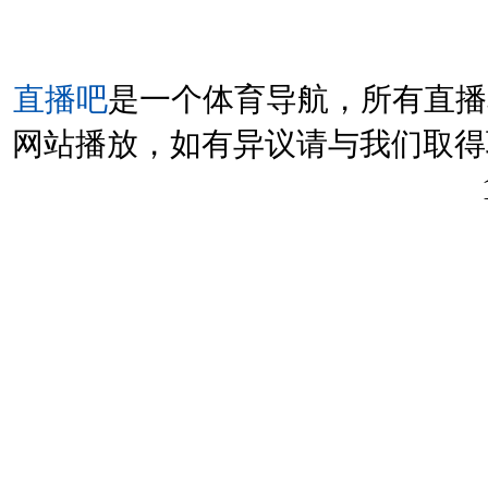
直播吧
是一个体育导航，所有直播
网站播放，如有异议请与我们取得