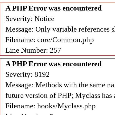
A PHP Error was encountered
Severity: Notice
Message: Only variable references s
Filename: core/Common.php
Line Number: 257
A PHP Error was encountered
Severity: 8192
Message: Methods with the same name 
future version of PHP; Myclass has 
Filename: hooks/Myclass.php