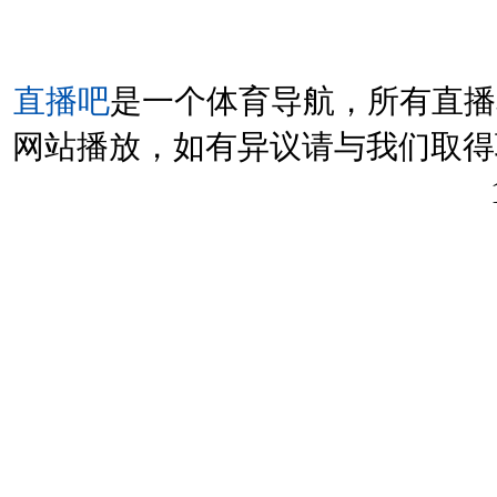
直播吧
是一个体育导航，所有直播
网站播放，如有异议请与我们取得