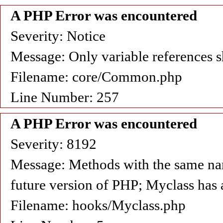
A PHP Error was encountered
Severity: Notice
Message: Only variable references s
Filename: core/Common.php
Line Number: 257
A PHP Error was encountered
Severity: 8192
Message: Methods with the same name 
future version of PHP; Myclass has 
Filename: hooks/Myclass.php