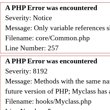
A PHP Error was encountered
Severity: Notice
Message: Only variable references s
Filename: core/Common.php
Line Number: 257
A PHP Error was encountered
Severity: 8192
Message: Methods with the same name 
future version of PHP; Myclass has 
Filename: hooks/Myclass.php