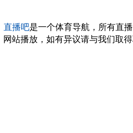
直播吧
是一个体育导航，所有直播
网站播放，如有异议请与我们取得