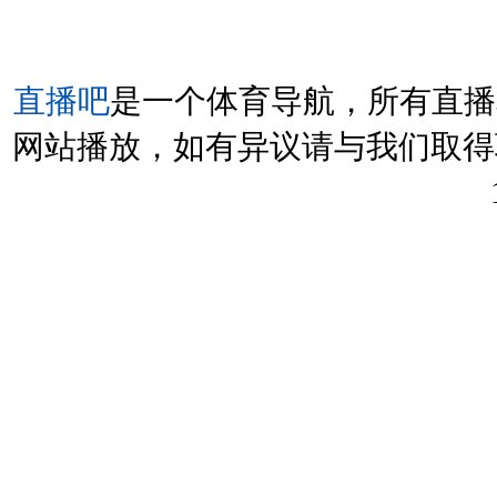
直播吧
是一个体育导航，所有直播
网站播放，如有异议请与我们取得