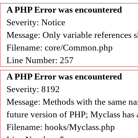
A PHP Error was encountered
Severity: Notice
Message: Only variable references s
Filename: core/Common.php
Line Number: 257
A PHP Error was encountered
Severity: 8192
Message: Methods with the same name 
future version of PHP; Myclass has 
Filename: hooks/Myclass.php