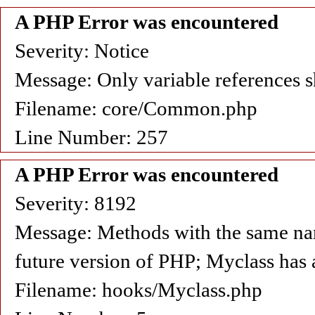
A PHP Error was encountered
Severity: Notice
Message: Only variable references s
Filename: core/Common.php
Line Number: 257
A PHP Error was encountered
Severity: 8192
Message: Methods with the same name 
future version of PHP; Myclass has 
Filename: hooks/Myclass.php