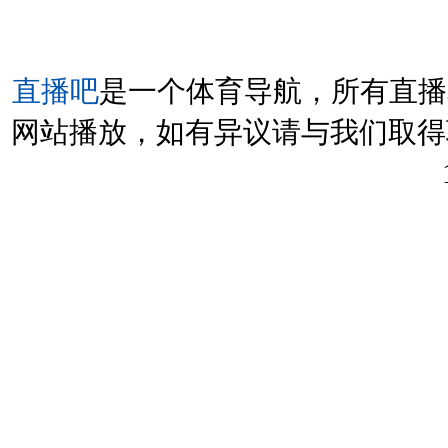
直播吧
是一个体育导航，所有直播
网站播放，如有异议请与我们取得