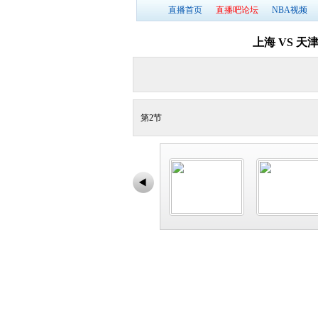
直播首页
直播吧论坛
NBA视频
上海 VS 天
第2节