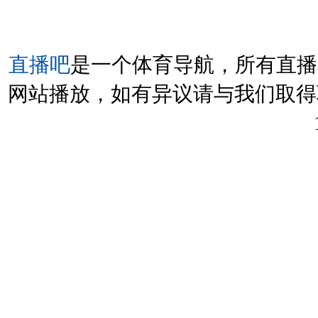
直播吧
是一个体育导航，所有直播
网站播放，如有异议请与我们取得