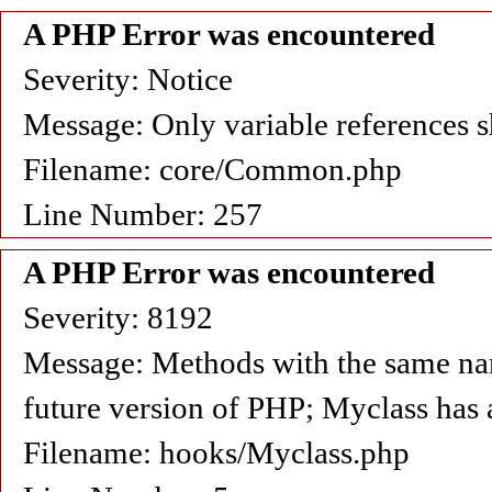
A PHP Error was encountered
Severity: Notice
Message: Only variable references s
Filename: core/Common.php
Line Number: 257
A PHP Error was encountered
Severity: 8192
Message: Methods with the same name 
future version of PHP; Myclass has 
Filename: hooks/Myclass.php