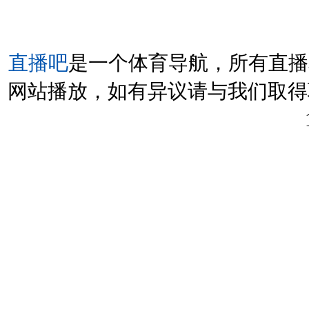
直播吧
是一个体育导航，所有直播
网站播放，如有异议请与我们取得