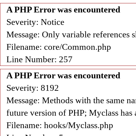
A PHP Error was encountered
Severity: Notice
Message: Only variable references s
Filename: core/Common.php
Line Number: 257
A PHP Error was encountered
Severity: 8192
Message: Methods with the same name 
future version of PHP; Myclass has 
Filename: hooks/Myclass.php